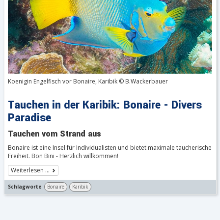
Koenigin Engelfisch vor Bonaire, Karibik © B.Wackerbauer
Tauchen in der Karibik: Bonaire - Divers
Paradise
Tauchen vom Strand aus
Bonaire ist eine Insel für Individualisten und bietet maximale taucherische
Freiheit. Bon Bini - Herzlich willkommen!
Weiterlesen …
Schlagworte
Bonaire
Karibik