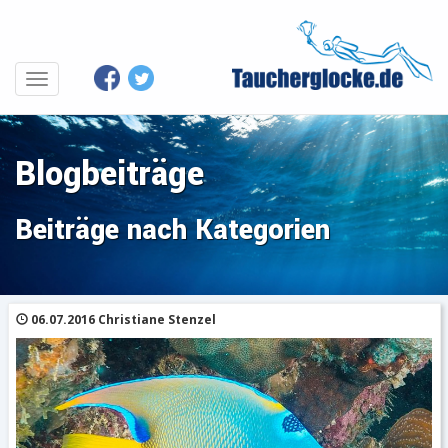
Blogbeiträge
Beiträge nach Kategorien
06.07.2016 Christiane Stenzel