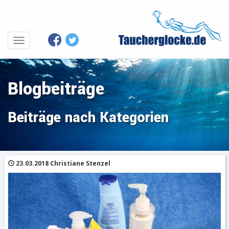
Blogbeiträge
Beiträge nach Kategorien
23.03.2018 Christiane Stenzel