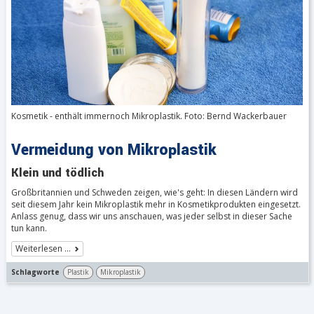
Kosmetik - enthält immernoch Mikroplastik. Foto: Bernd Wackerbauer
Vermeidung von Mikroplastik
Klein und tödlich
Großbritannien und Schweden zeigen, wie's geht: In diesen Ländern wird
seit diesem Jahr kein Mikroplastik mehr in Kosmetikprodukten eingesetzt.
Anlass genug, dass wir uns anschauen, was jeder selbst in dieser Sache
tun kann.
Weiterlesen …
Schlagworte
Plastik
Mikroplastik