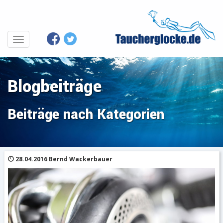
Blogbeiträge
Beiträge nach Kategorien
28.04.2016 Bernd Wackerbauer