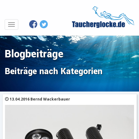
Blogbeiträge
Beiträge nach Kategorien
13.04.2016 Bernd Wackerbauer