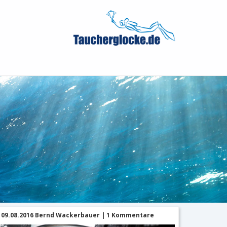
09.08.2016 Bernd Wackerbauer | 1 Kommentare