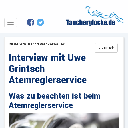
28.04.2016 Bernd Wackerbauer
« Zurück
Interview mit Uwe
Grintsch
Atemreglerservice
Was zu beachten ist beim
Atemreglerservice