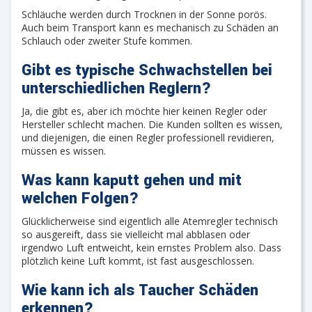
Schläuche werden durch Trocknen in der Sonne porös.
Auch beim Transport kann es mechanisch zu Schäden an
Schlauch oder zweiter Stufe kommen.
Gibt es typische Schwachstellen bei
unterschiedlichen Reglern?
Ja, die gibt es, aber ich möchte hier keinen Regler oder
Hersteller schlecht machen. Die Kunden sollten es wissen,
und diejenigen, die einen Regler professionell revidieren,
müssen es wissen.
Was kann kaputt gehen und mit
welchen Folgen?
Glücklicherweise sind eigentlich alle Atemregler technisch
so ausgereift, dass sie vielleicht mal abblasen oder
irgendwo Luft entweicht, kein ernstes Problem also. Dass
plötzlich keine Luft kommt, ist fast ausgeschlossen.
Wie kann ich als Taucher Schäden
erkennen?