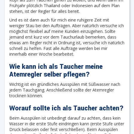
Frühjahr plötzlich Thailand oder Indonesien auf dem Plan
stehen, ist der Regler für alles bereit.
Und es ist dann auch für mich eine ruhigere Zeit mit
weniger Stau bei den Aufträgen. Aber natürlich versuche ich
möglichst flexibel auf meine Kunden einzugehen. Sollte
jemand erst kurz vor dem Tauchurlaub bemerken, dass
etwas am Regler nicht in Ordnung ist, versuche ich natürlich
schnell zu helfen. Fast alle Aufträge werden bei mir
innerhalb einer Woche bearbeitet.
Wie kann ich als Taucher meine
Atemregler selber pflegen?
Wichtig ist ein gründliches Ausspülen mit Süßwasser nach
jedem Tauchgang. Anschließend sollte der Atemregler
trocknen können.
Worauf sollte ich als Taucher achten?
Beim Ausspülen ist unbedingt darauf zu achten, dass kein
Wasser in die erste Stufe eindringen kann (erste Stufe unter
Druck belassen oder fest verschließen). Beim Ausspülen