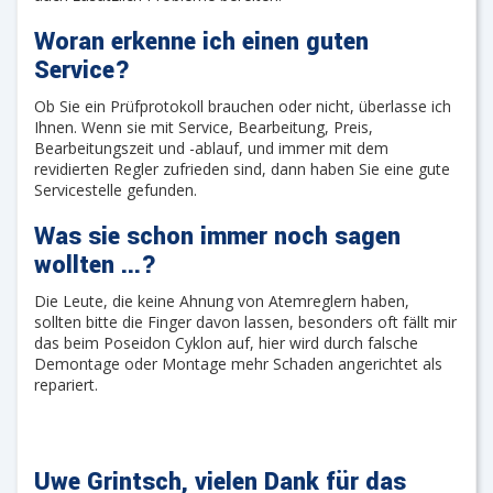
Woran erkenne ich einen guten
Service?
Ob Sie ein Prüfprotokoll brauchen oder nicht, überlasse ich
Ihnen. Wenn sie mit Service, Bearbeitung, Preis,
Bearbeitungszeit und -ablauf, und immer mit dem
revidierten Regler zufrieden sind, dann haben Sie eine gute
Servicestelle gefunden.
Was sie schon immer noch sagen
wollten ...
?
Die Leute, die keine Ahnung von Atemreglern haben,
sollten bitte die Finger davon lassen, besonders oft fällt mir
das beim Poseidon Cyklon auf, hier wird durch falsche
Demontage oder Montage mehr Schaden angerichtet als
repariert.
Uwe Grintsch, vielen Dank für das