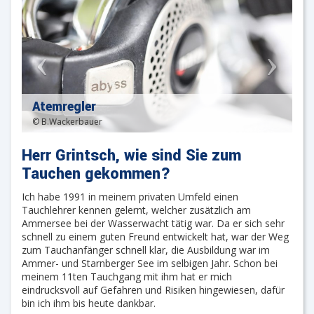
Atemregler
© B.Wackerbauer
Herr Grintsch, wie sind Sie zum
Tauchen gekommen?
Ich habe 1991 in meinem privaten Umfeld einen
Tauchlehrer kennen gelernt, welcher zusätzlich am
Ammersee bei der Wasserwacht tätig war. Da er sich sehr
schnell zu einem guten Freund entwickelt hat, war der Weg
zum Tauchanfänger schnell klar, die Ausbildung war im
Ammer- und Starnberger See im selbigen Jahr. Schon bei
meinem 11ten Tauchgang mit ihm hat er mich
eindrucksvoll auf Gefahren und Risiken hingewiesen, dafür
bin ich ihm bis heute dankbar.