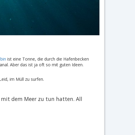
bin
ist eine Tonne, die durch die Hafenbecken
al. Aber das ist ja oft so mit guten Ideen.
eid, im Müll zu surfen.
 mit dem Meer zu tun hatten. All