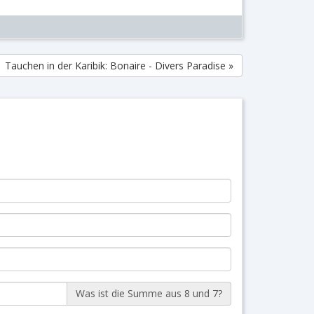
Tauchen in der Karibik: Bonaire - Divers Paradise »
Was ist die Summe aus 8 und 7?