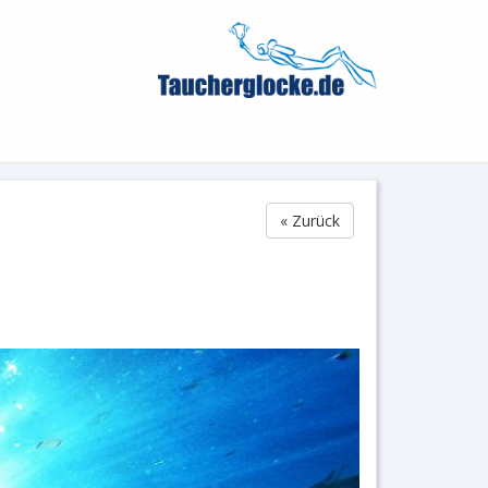
« Zurück