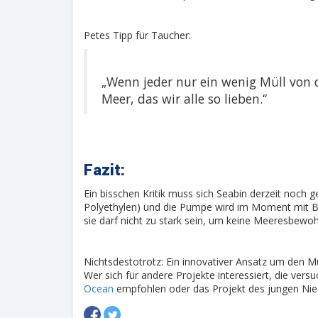
Petes Tipp für Taucher:
„Wenn jeder nur ein wenig Müll von
Meer, das wir alle so lieben.“
Fazit:
Ein bisschen Kritik muss sich Seabin derzeit noch 
Polyethylen) und die Pumpe wird im Moment mit Benz
sie darf nicht zu stark sein, um keine Meeresbewoh
Nichtsdestotrotz: Ein innovativer Ansatz um den
Wer sich für andere Projekte interessiert, die ve
Ocean
empfohlen oder das Projekt des jungen Ni