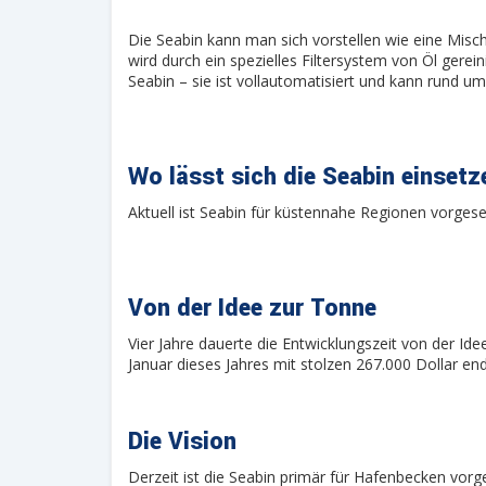
Die Seabin kann man sich vorstellen wie eine Mis
wird durch ein spezielles Filtersystem von Öl gerei
Seabin – sie ist vollautomatisiert und kann rund um 
Wo lässt sich die Seabin einset
Aktuell ist Seabin für küstennahe Regionen vorgese
Von der Idee zur Tonne
Vier Jahre dauerte die Entwicklungszeit von der Id
Januar dieses Jahres mit stolzen 267.000 Dollar en
Die Vision
Derzeit ist die Seabin primär für Hafenbecken vorg