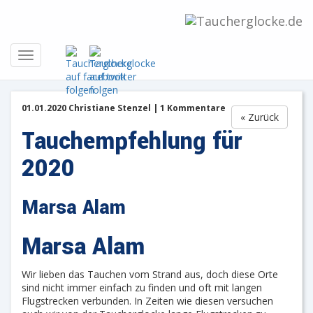
01.01.2020 Christiane Stenzel | 1 Kommentare
« Zurück
Tauchempfehlung für
2020
Marsa Alam
Marsa Alam
Wir lieben das Tauchen vom Strand aus, doch diese Orte
sind nicht immer einfach zu finden und oft mit langen
Flugstrecken verbunden. In Zeiten wie diesen versuchen