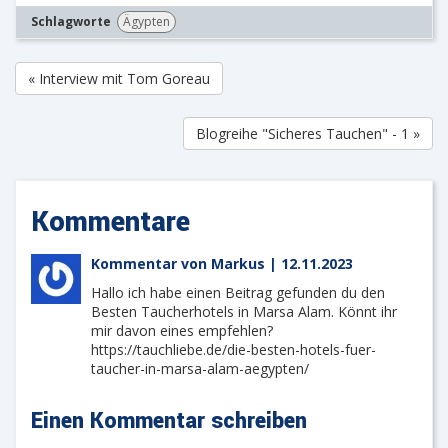
Schlagworte
Ägypten
« Interview mit Tom Goreau
Blogreihe "Sicheres Tauchen" - 1 »
Kommentare
Kommentar von Markus |
12.11.2023
Hallo ich habe einen Beitrag gefunden du den
Besten Taucherhotels in Marsa Alam. Könnt ihr
mir davon eines empfehlen?
https://tauchliebe.de/die-besten-hotels-fuer-
taucher-in-marsa-alam-aegypten/
Einen Kommentar schreiben