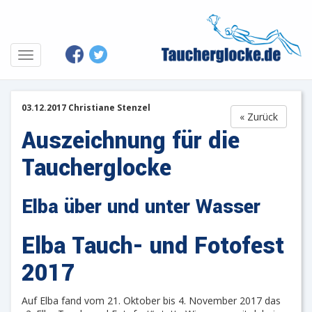
03.12.2017 Christiane Stenzel
« Zurück
Auszeichnung für die
Taucherglocke
Elba über und unter Wasser
Elba Tauch- und Fotofest
2017
Auf Elba fand vom 21. Oktober bis 4. November 2017 das