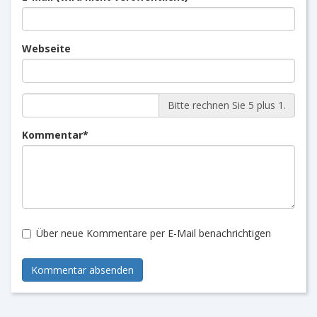
Webseite
Bitte rechnen Sie 5 plus 1.
Pflichtfeld
Kommentar
*
Über neue Kommentare per E-Mail benachrichtigen