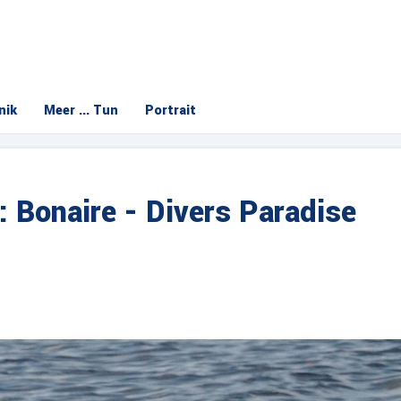
nik
Meer ... Tun
Portrait
: Bonaire - Divers Paradise