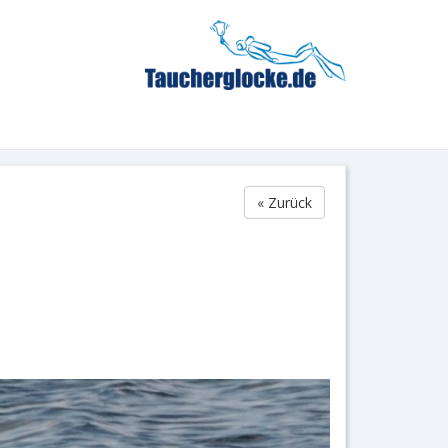
« Zurück