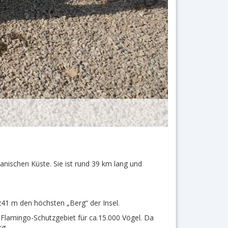
anischen Küste. Sie ist rund 39 km lang und
41 m den höchsten „Berg“ der Insel.
 Flamingo-Schutzgebiet für ca.15.000 Vögel. Da
rg.