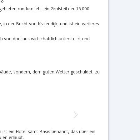
gebieten rundum lebt ein Großteil der 15.000
 in der Bucht von Kralendijk, und ist ein weiteres
 von dort aus wirtschaftlich unterstützt und
Gebäude, sondern, dem guten Wetter geschuldet, zu
 ist ein Hotel samt Basis benannt, das über ein
ojen erlaubt.