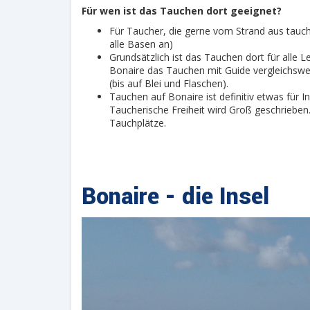
Für wen ist das Tauchen dort geeignet?
Für Taucher, die gerne vom Strand aus tauch
alle Basen an)
Grundsätzlich ist das Tauchen dort für alle 
Bonaire das Tauchen mit Guide vergleichswei
(bis auf Blei und Flaschen).
Tauchen auf Bonaire ist definitiv etwas für
Taucherische Freiheit wird Groß geschrieben
Tauchplätze.
Bonaire - die Insel