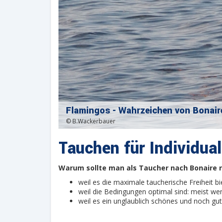
Flamingos - Wahrzeichen von Bonair
© B.Wackerbauer
Tauchen für Individual
Warum sollte man als Taucher nach Bonaire r
weil es die maximale taucherische Freiheit bi
weil die Bedingungen optimal sind: meist weni
weil es ein unglaublich schönes und noch gut 