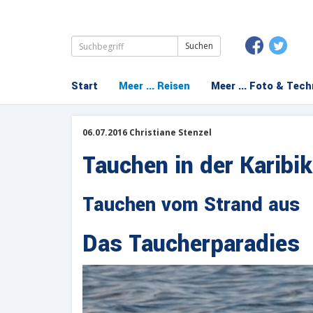
Suchbegriffe
Navigation
Start
Meer ... Reisen
Meer ... Foto & Tech
überspringen
06.07.2016 Christiane Stenzel
Tauchen in der Karibik
Tauchen vom Strand aus
Das Taucherparadies