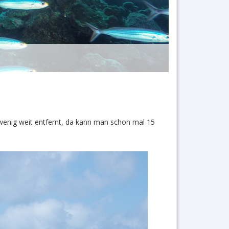
 wenig weit entfernt, da kann man schon mal 15