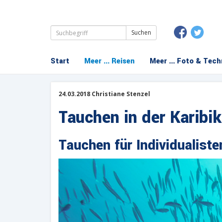
Suchbegriffe
Navigation
Start
Meer ... Reisen
Meer ... Foto & Tech
überspringen
24.03.2018 Christiane Stenzel
Tauchen in der Karibi
Tauchen für Individualiste