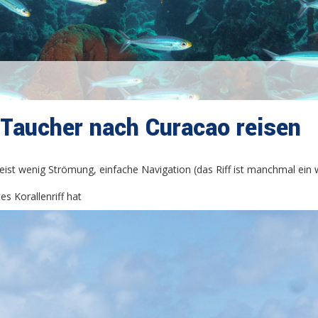
Taucher nach Curacao reisen
eist wenig Strömung, einfache Navigation (das Riff ist manchmal ein
es Korallenriff hat