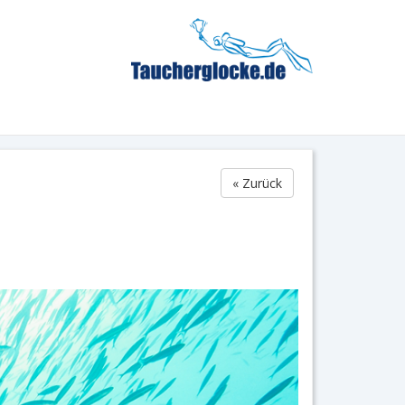
« Zurück