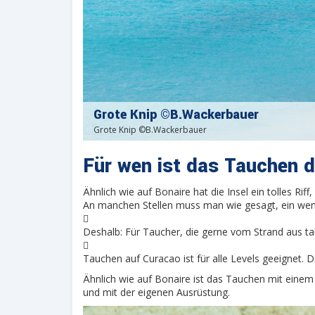
Grote Knip ©B.Wackerbauer
Grote Knip ©B.Wackerbauer
Für wen ist das Tauchen d
Ähnlich wie auf Bonaire hat die Insel ein tolles Rif
An manchen Stellen muss man wie gesagt, ein weni

Deshalb: Für Taucher, die gerne vom Strand aus ta

Tauchen auf Curacao ist für alle Levels geeignet. 
Ähnlich wie auf Bonaire ist das Tauchen mit einem 
und mit der eigenen Ausrüstung.