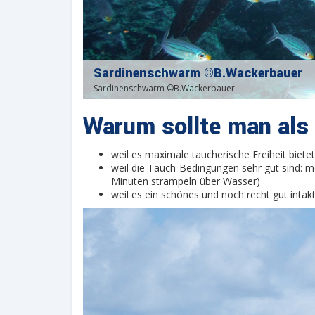
Sardinenschwarm ©B.Wackerbauer
Sardinenschwarm ©B.Wackerbauer
Warum sollte man als 
weil es maximale taucherische Freiheit bietet
weil die Tauch-Bedingungen sehr gut sind: m
Minuten strampeln über Wasser)
weil es ein schönes und noch recht gut intakt