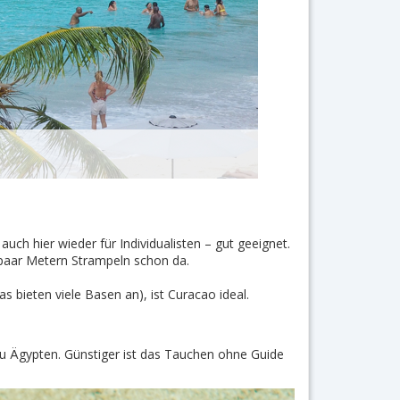
 auch hier wieder für Individualisten – gut geeignet.
 paar Metern Strampeln schon da.
bieten viele Basen an), ist Curacao ideal.
 zu Ägypten. Günstiger ist das Tauchen ohne Guide