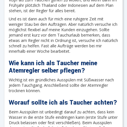
Frühjahr plötzlich Thailand oder Indonesien auf dem Plan
stehen, ist der Regler für alles bereit.
Und es ist dann auch für mich eine ruhigere Zeit mit
weniger Stau bei den Aufträgen. Aber natürlich versuche ich
möglichst flexibel auf meine Kunden einzugehen. Sollte
jemand erst kurz vor dem Tauchurlaub bemerken, dass
etwas am Regler nicht in Ordnung ist, versuche ich natürlich
schnell zu helfen. Fast alle Aufträge werden bei mir
innerhalb einer Woche bearbeitet.
Wie kann ich als Taucher meine
Atemregler selber pflegen?
Wichtig ist ein gründliches Ausspülen mit Süßwasser nach
jedem Tauchgang. Anschließend sollte der Atemregler
trocknen können.
Worauf sollte ich als Taucher achten?
Beim Ausspülen ist unbedingt darauf zu achten, dass kein
Wasser in die erste Stufe eindringen kann (erste Stufe unter
Druck belassen oder fest verschließen). Beim Ausspülen