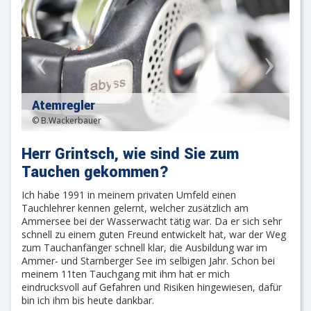
Atemregler
© B.Wackerbauer
Herr Grintsch, wie sind Sie zum
Tauchen gekommen?
Ich habe 1991 in meinem privaten Umfeld einen
Tauchlehrer kennen gelernt, welcher zusätzlich am
Ammersee bei der Wasserwacht tätig war. Da er sich sehr
schnell zu einem guten Freund entwickelt hat, war der Weg
zum Tauchanfänger schnell klar, die Ausbildung war im
Ammer- und Starnberger See im selbigen Jahr. Schon bei
meinem 11ten Tauchgang mit ihm hat er mich
eindrucksvoll auf Gefahren und Risiken hingewiesen, dafür
bin ich ihm bis heute dankbar.