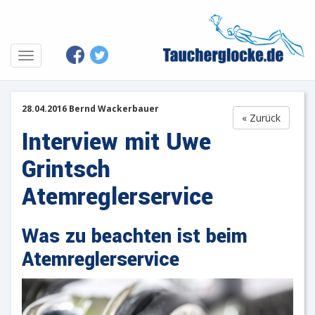
28.04.2016 Bernd Wackerbauer
« Zurück
Interview mit Uwe
Grintsch
Atemreglerservice
Was zu beachten ist beim
Atemreglerservice