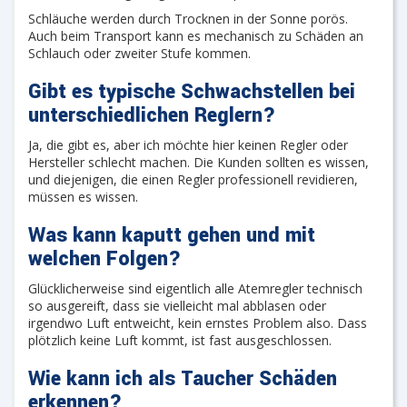
Schläuche werden durch Trocknen in der Sonne porös.
Auch beim Transport kann es mechanisch zu Schäden an
Schlauch oder zweiter Stufe kommen.
Gibt es typische Schwachstellen bei
unterschiedlichen Reglern?
Ja, die gibt es, aber ich möchte hier keinen Regler oder
Hersteller schlecht machen. Die Kunden sollten es wissen,
und diejenigen, die einen Regler professionell revidieren,
müssen es wissen.
Was kann kaputt gehen und mit
welchen Folgen?
Glücklicherweise sind eigentlich alle Atemregler technisch
so ausgereift, dass sie vielleicht mal abblasen oder
irgendwo Luft entweicht, kein ernstes Problem also. Dass
plötzlich keine Luft kommt, ist fast ausgeschlossen.
Wie kann ich als Taucher Schäden
erkennen?