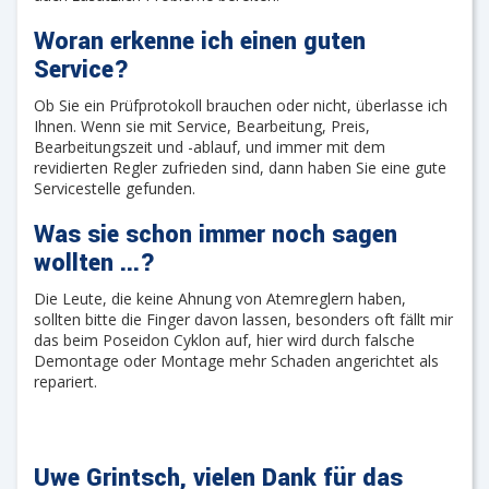
Woran erkenne ich einen guten
Service?
Ob Sie ein Prüfprotokoll brauchen oder nicht, überlasse ich
Ihnen. Wenn sie mit Service, Bearbeitung, Preis,
Bearbeitungszeit und -ablauf, und immer mit dem
revidierten Regler zufrieden sind, dann haben Sie eine gute
Servicestelle gefunden.
Was sie schon immer noch sagen
wollten ...
?
Die Leute, die keine Ahnung von Atemreglern haben,
sollten bitte die Finger davon lassen, besonders oft fällt mir
das beim Poseidon Cyklon auf, hier wird durch falsche
Demontage oder Montage mehr Schaden angerichtet als
repariert.
Uwe Grintsch, vielen Dank für das