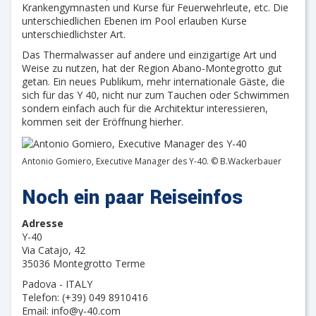
Krankengymnasten und Kurse für Feuerwehrleute, etc. Die
unterschiedlichen Ebenen im Pool erlauben Kurse
unterschiedlichster Art.
Das Thermalwasser auf andere und einzigartige Art und
Weise zu nutzen, hat der Region Abano-Montegrotto gut
getan. Ein neues Publikum, mehr internationale Gäste, die
sich für das Y 40, nicht nur zum Tauchen oder Schwimmen
sondern einfach auch für die Architektur interessieren,
kommen seit der Eröffnung hierher.
Antonio Gomiero, Executive Manager des Y-40. © B.Wackerbauer
Noch ein paar Reiseinfos
Adresse
Y-40
Via Catajo, 42
35036 Montegrotto Terme
Padova - ITALY
Telefon: (+39) 049 8910416
Email: info@y-40.com