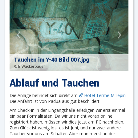
Tauchen im Y-40 Bild 007.jpg
© B.Wackerbauer
Ablauf und Tauchen
Die Anlage befindet sich direkt am
Hotel Terme Millepini
.
Die Anfahrt ist von Padua aus gut beschildert.
Am Check-in in der Eingangshalle erledigen wir erst einmal
ein paar Formalitäten. Da wir uns nicht vorab online
registriert haben, müssen wir dies jetzt am PC nachholen.
Zum Glück ist wenig los, es ist Juni, und nur zwei andere
Taucher vor uns am Schalter. Aber man merkt an der