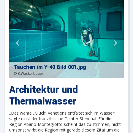
Tauchen im Y-40 Bild 001.jpg
© B.Wackerbauer
Architektur und
Thermalwasser
„Das wahre „Glück“ Venetiens entfaltet sich im Wasser“
sagte einst der französische Dichter Stendhal. Für die
Region Abano-Montegrotto scheint das zu stimmen, nicht
umsonst wirbt die Region mit gerade diesem Zitat um die