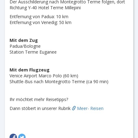
Der Ausschilderung nach Montegrotto Terme folgen, dort
Richtung Y-40 Hotel Terme Millepini
Entfernung von Padua: 10 km
Entfernung von Venedig: 50 km
Mit dem Zug
Padua/Bologne
Station Terme Euganee
Mit dem Flugzeug
Venice Airport Marco Polo (60 km)
Shuttle-Bus nach Montegrotto Terme (ca 90 min)
Ihr möchtet mehr Reisetipps?
Dann stöbert in unserer Rubrik
Meer- Reisen