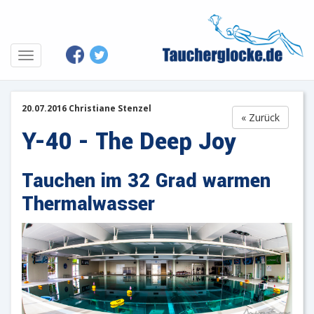
20.07.2016 Christiane Stenzel
« Zurück
Y-40 - The Deep Joy
Tauchen im 32 Grad warmen
Thermalwasser