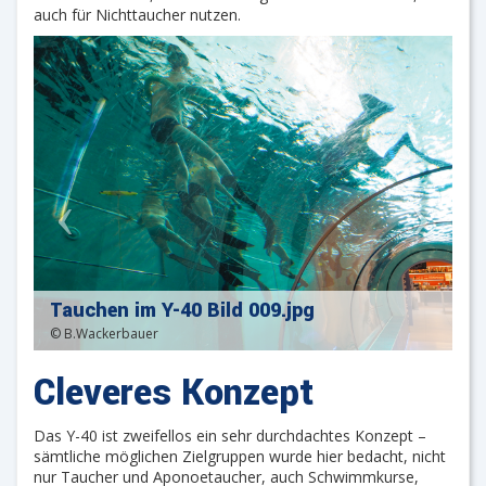
auch für Nichttaucher nutzen.
Tauchen im Y-40 Bild 009.jpg
© B.Wackerbauer
Cleveres Konzept
Das Y-40 ist zweifellos ein sehr durchdachtes Konzept –
sämtliche möglichen Zielgruppen wurde hier bedacht, nicht
nur Taucher und Aponoetaucher, auch Schwimmkurse,