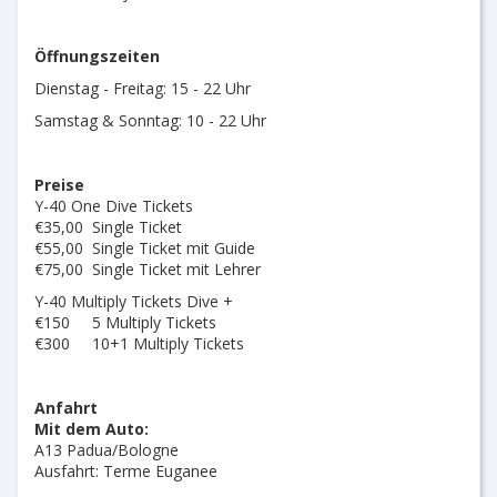
Öffnungszeiten
Dienstag - Freitag: 15 - 22 Uhr
Samstag & Sonntag: 10 - 22 Uhr
Preise
Y-40 One Dive Tickets
€35,00 Single Ticket
€55,00 Single Ticket mit Guide
€75,00 Single Ticket mit Lehrer
Y-40 Multiply Tickets Dive +
€150 5 Multiply Tickets
€300 10+1 Multiply Tickets
Anfahrt
Mit dem Auto:
A13 Padua/Bologne
Ausfahrt: Terme Euganee