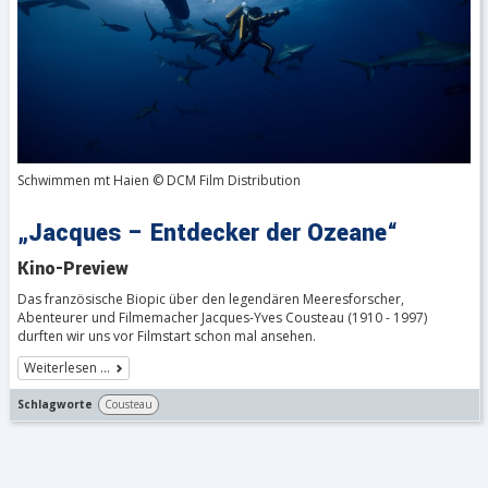
Schwimmen mt Haien © DCM Film Distribution
„Jacques – Entdecker der Ozeane“
Kino-Preview
Das französische Biopic über den legendären Meeresforscher,
Abenteurer und Filmemacher Jacques-Yves Cousteau (1910 - 1997)
durften wir uns vor Filmstart schon mal ansehen.
Weiterlesen …
Schlagworte
Cousteau