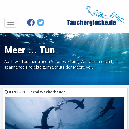
Meer ... Tun
Auch wir Taucher tragen Verantwortung. Wir stellen euch hier
spannende Projekte zum Schutz der Meere vor.
03.12.2016 Bernd Wackerbauer